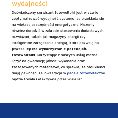
wydajności
Doświadczony serwisant fotowoltaiki jest w stanie
zoptymalizować wydajność systemu, co przekłada się
na większe oszczędności energetyczne. Możemy
również doradzić w zakresie stosowania dodatkowych
rozwiązań, takich jak magazyny energii czy
inteligentne zarządzanie energią, które pozwolą na
jeszcze
lepsze wykorzystanie potencjału
fotowoltaiki
. Korzystając z naszych usług można
liczyć na gwarancję jakości wykonania oraz
zastosowanych materiałów, co sprawia, że nasi klienci
mają pewność, że inwestycja w
panele fotowoltaiczne
będzie trwała i efektywna przez wiele lat.