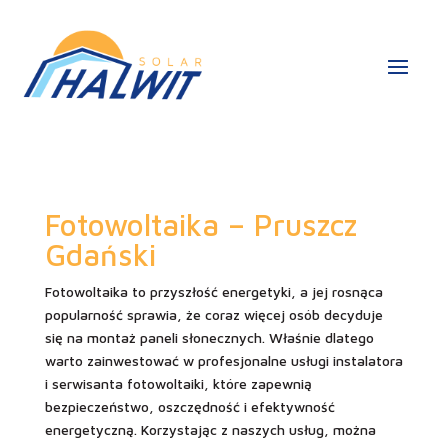
Fotowoltaika – Pruszcz
Gdański
Fotowoltaika to przyszłość energetyki, a jej rosnąca
popularność sprawia, że coraz więcej osób decyduje
się na montaż paneli słonecznych. Właśnie dlatego
warto zainwestować w profesjonalne usługi instalatora
i serwisanta fotowoltaiki, które zapewnią
bezpieczeństwo, oszczędność i efektywność
energetyczną. Korzystając z naszych usług, można