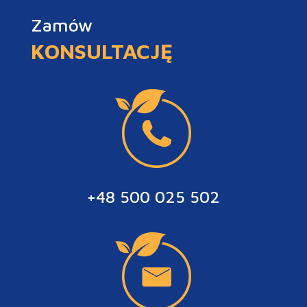
Zamów
KONSULTACJĘ
+48 500 025 502