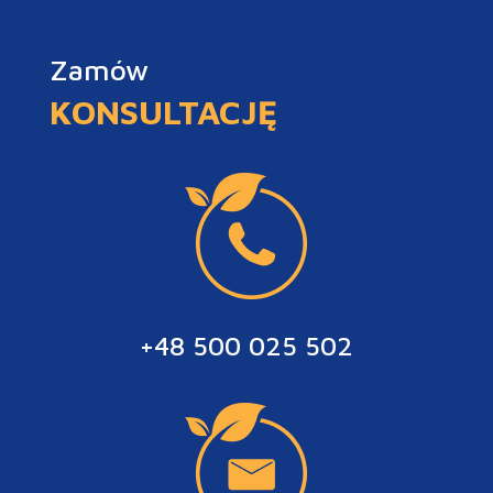
Zamów
KONSULTACJĘ
+48 500 025 502