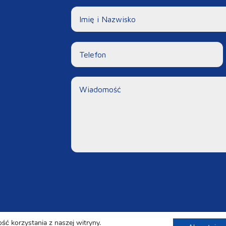
ść korzystania z naszej witryny.